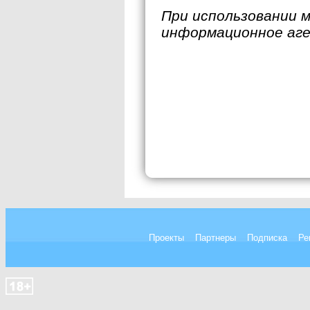
При использовании 
информационное аг
Проекты
Партнеры
Подписка
Ре