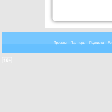
Проекты
Партнеры
Подписка
Ре