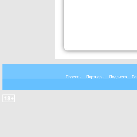
Проекты
Партнеры
Подписка
Ре