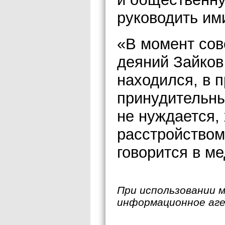
руководить им
«В момент со
деяний Зайков
находился, в 
принудительны
не нуждается,
расстройством
говорится в м
При использовании 
информационное аг