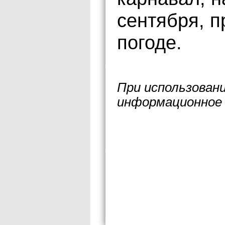
сентября, 
погоде.
При использован
информационное 