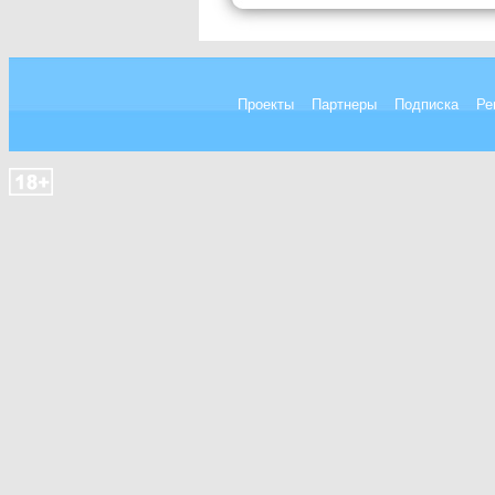
Проекты
Партнеры
Подписка
Ре