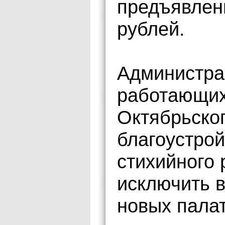
предъявлен
рублей.
Администра
работающих
Октябрьског
благоустрой
стихийного 
исключить 
новых палат