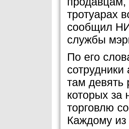
продавцам, 
тротуарах в
сообщил НИ
службы мэр
По его слов
сотрудники
там девять 
которых за
торговлю со
Каждому из