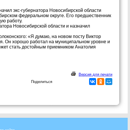
начил экс-губернатора Новосибирской области
бирском федеральном округе. Его предшественник
ую работу.
натора Новосибирской области и назначил
локонского: «Я думаю, на новом посту Виктор
я. Он хорошо работал на муниципальном уровне и
ожет стать достойным приемником Анатолия
Версия для печати
Поделиться