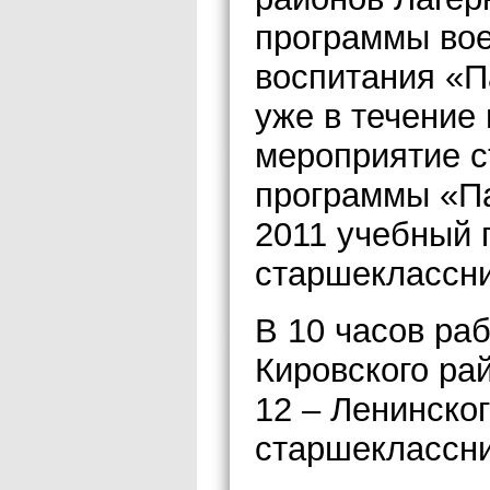
программы вое
воспитания «П
уже в течение 
мероприятие 
программы «Па
2011 учебный 
старшеклассни
В 10 часов ра
Кировского рай
12 – Ленинског
старшеклассни