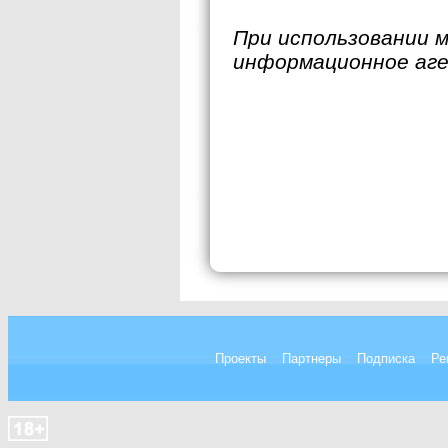
При использовании 
информационное аг
Проекты
Партнеры
Подписка
Ре