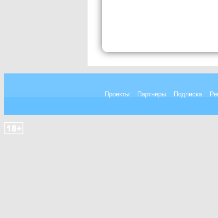
Проекты
Партнеры
Подписка
Ре