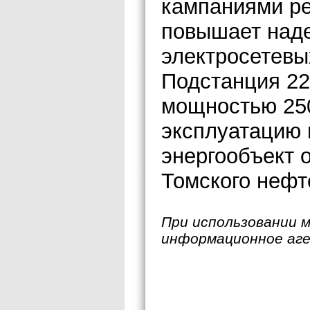
кампаниями р
повышает наде
электросетевы
Подстанция 22
мощностью 25
эксплуатацию 
энергообъект 
Томского нефт
При использовании 
информационное аг