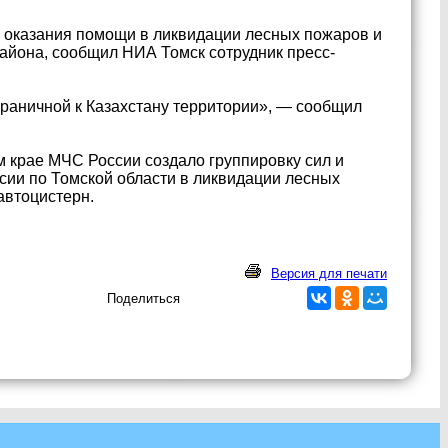
 оказания помощи в ликвидации лесных пожаров и
айона, сообщил НИА Томск сотрудник пресс-
граничной к Казахстану территории», — сообщил
 крае МЧС России создало группировку сил и
сии по Томской области в ликвидации лесных
автоцистерн.
Версия для печати
Поделиться