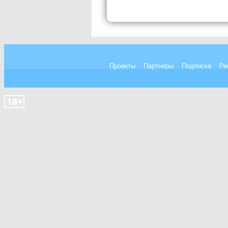
Проекты
Партнеры
Подписка
Ре