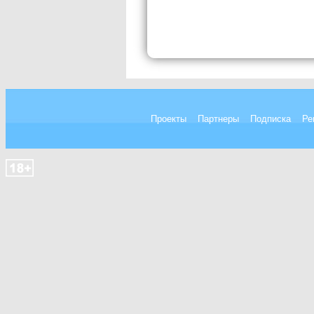
Проекты
Партнеры
Подписка
Ре