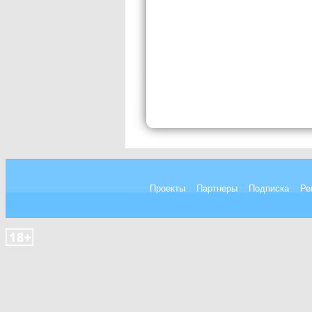
Проекты
Партнеры
Подписка
Ре