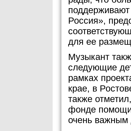
поддерживают 
Россия», пред
соответствую
для ее размещ
Музыкант такж
следующие дет
рамках проект
крае, в Ростов
также отметил,
фонде помощи 
очень важным 