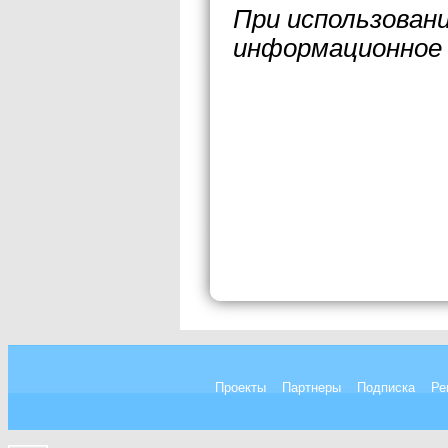
При использован
информационное 
Проекты
Партнеры
Подписка
Ре