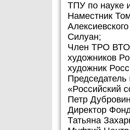
ТПУ по науке 
Наместник Том
Алексиевского
Силуан;
Член ТРО ВТО
художников Ро
художник Росс
Председатель
«Российский с
Петр Дубровин
Директор Фонд
Татьяна Захар