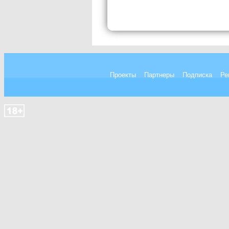
Проекты
Партнеры
Подписка
Ре