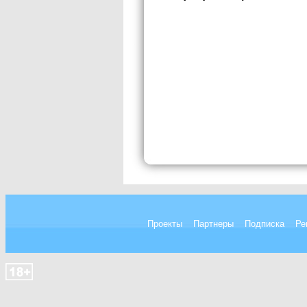
Проекты
Партнеры
Подписка
Ре