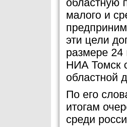
областную 
малого и ср
предприним
эти цели до
размере 24
НИА Томск 
областной 
По его слов
итогам очер
среди росси