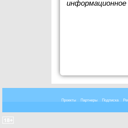
информационное 
Проекты
Партнеры
Подписка
Ре