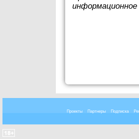
информационное 
Проекты
Партнеры
Подписка
Ре