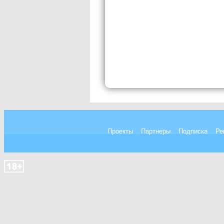
Проекты
Партнеры
Подписка
Ре