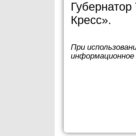
Губернатор 
Кресс».
При использован
информационное 