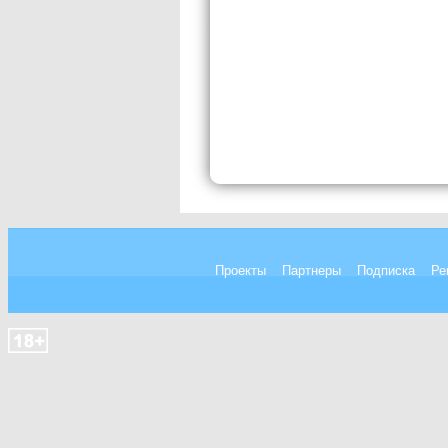
Проекты
Партнеры
Подписка
Ре