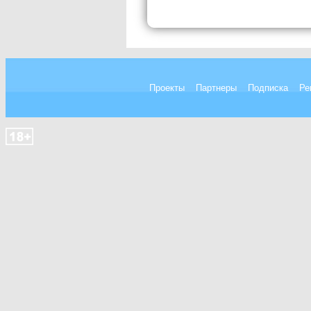
Проекты
Партнеры
Подписка
Ре