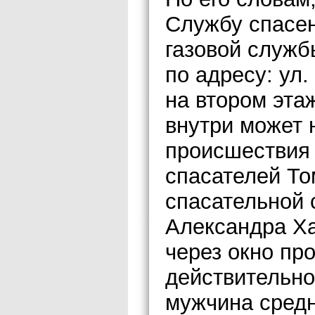
Службу спасен
газовой служб
по адресу: ул.
на втором этаж
внутри может 
происшествия 
спасателей То
спасательной 
Александра Ха
через окно пр
действительно
мужчина средн