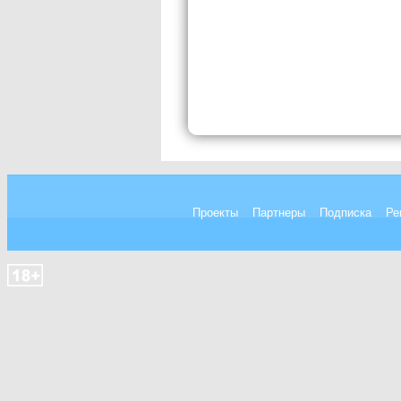
Проекты
Партнеры
Подписка
Ре