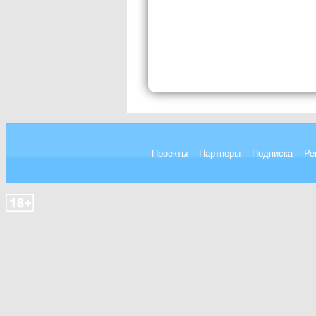
Проекты
Партнеры
Подписка
Ре