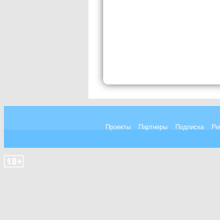
Проекты
Партнеры
Подписка
Ре