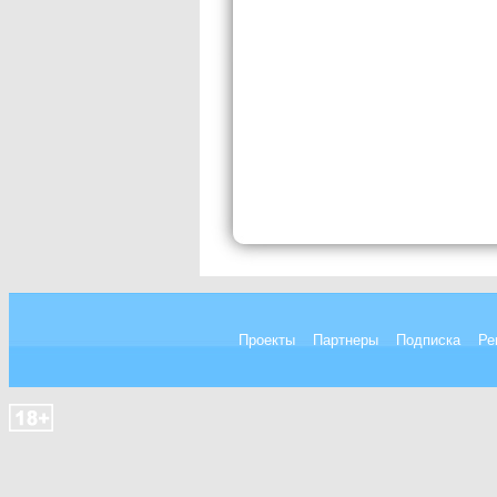
Проекты
Партнеры
Подписка
Ре