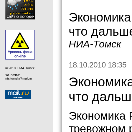
Экономика 
что дальш
НИА-Томск
18.10.2010 18:35
© 2010, НИА-Томск
эл. почта:
Экономика 
nia.tomsk@mail.ru
что дальш
Экономика 
тревожном 