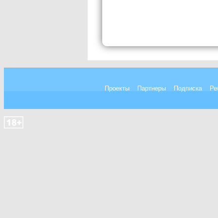
Проекты
Партнеры
Подписка
Ре