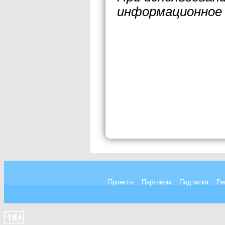
информационное 
Проекты
Партнеры
Подписка
Ре