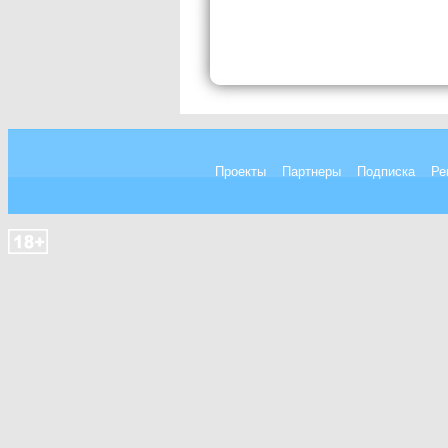
Проекты
Партнеры
Подписка
Ре