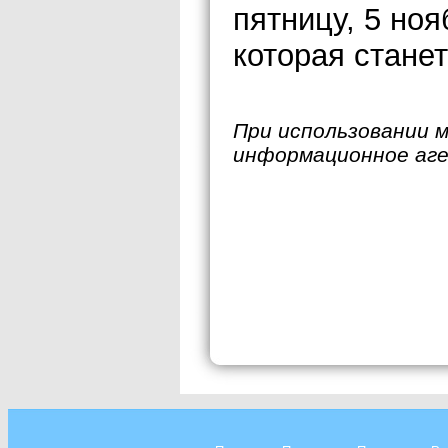
пятницу, 5 ноя
которая стане
При использовании 
информационное аг