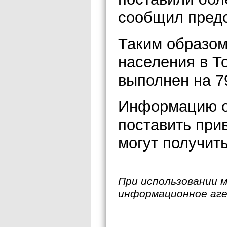
сообщил предс
Таким образом
населения в Т
выполнен на 7
Информацию о 
поставить прив
могут получить
При использовании 
информационное аг