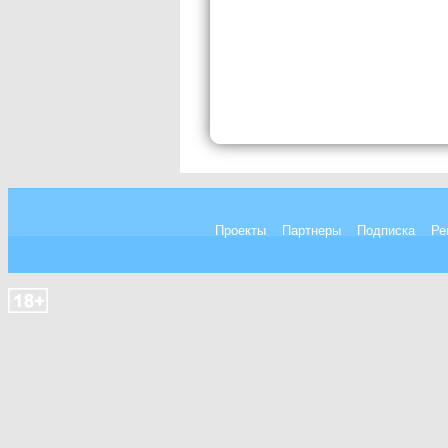
Проекты
Партнеры
Подписка
Ре