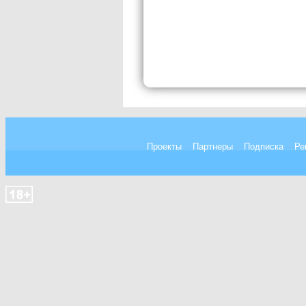
Проекты
Партнеры
Подписка
Ре