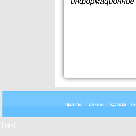
информационное 
Проекты
Партнеры
Подписка
Ре