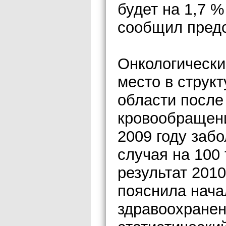
будет на 1,7 
сообщил предс
Онкологически
место в струк
области после
кровообращен
2009 году заб
случая на 100
результат 2010
пояснила нача
здравоохранен