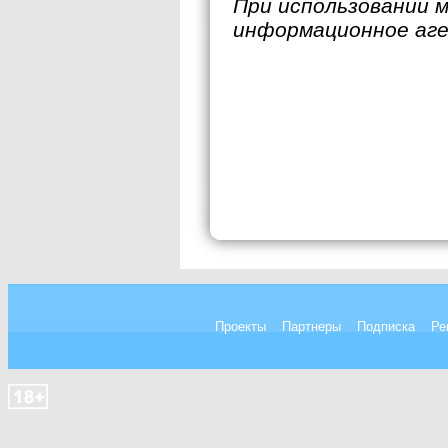
При использовании 
информационное аг
Проекты
Партнеры
Подписка
Ре