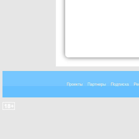
Проекты
Партнеры
Подписка
Ре