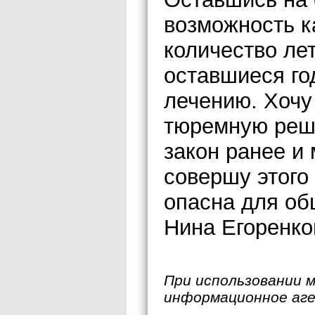
возможность к
количество лет
оставшиеся го
лечению. Хочу
тюремную реше
закон ранее и 
совершу этого 
опасна для об
Нина Егоренко
При использовании 
информационное аг