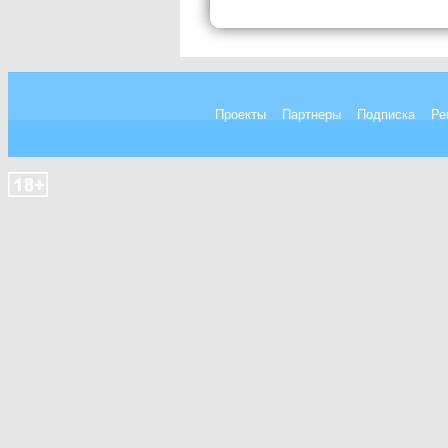
Проекты
Партнеры
Подписка
Ре