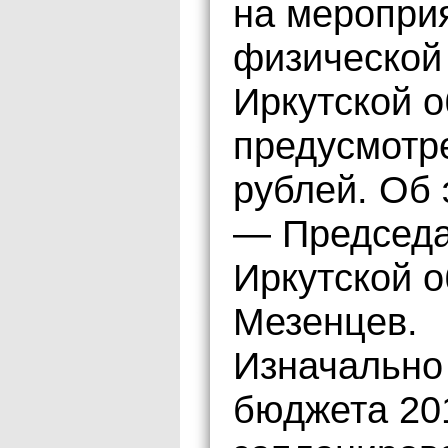
на меропри
физической 
Иркутской о
предусмотр
рублей. Об
— Председа
Иркутской 
Мезенцев.
Изначально 
бюджета 20