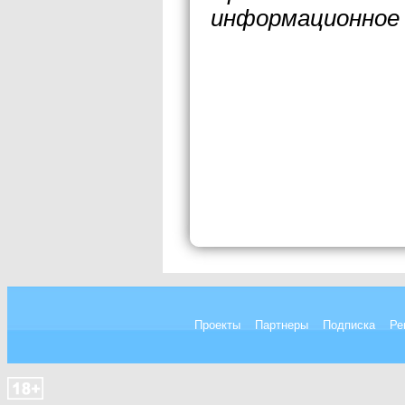
информационное 
Проекты
Партнеры
Подписка
Ре