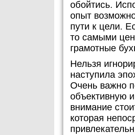
обойтись. Исп
опыт возможно
пути к цели. Е
то самыми цен
грамотные бух
Нельзя игнорир
наступила эпо
Очень важно п
объективную и
внимание стои
которая непос
привлекательн