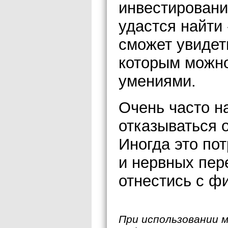
инвестировани
удастся найти 
сможет увидеть
которым можно
умениями.
Очень часто на
отказываться 
Иногда это по
и нервных пер
отнестись с ф
При использовании 