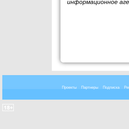
информационное аг
Проекты
Партнеры
Подписка
Ре