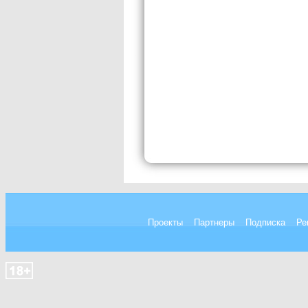
Проекты
Партнеры
Подписка
Ре