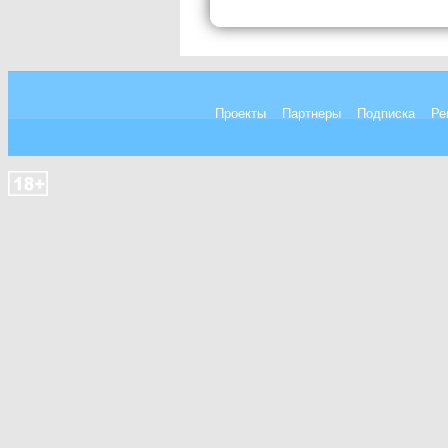
Проекты
Партнеры
Подписка
Ре