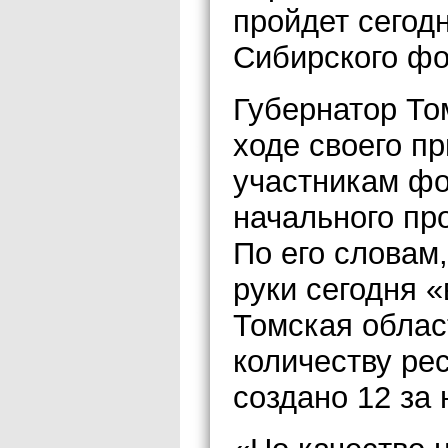
пройдет сегодн
Сибирского фо
Губернатор То
ходе своего пр
участникам фо
начального пр
По его словам
руки сегодня «
Томская облас
количеству ре
создано 12 за 