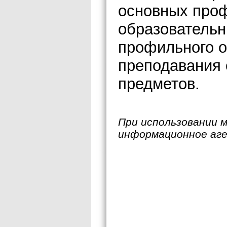
основных про
образовательн
профильного о
преподавания
предметов.
При использовании 
информационное аг