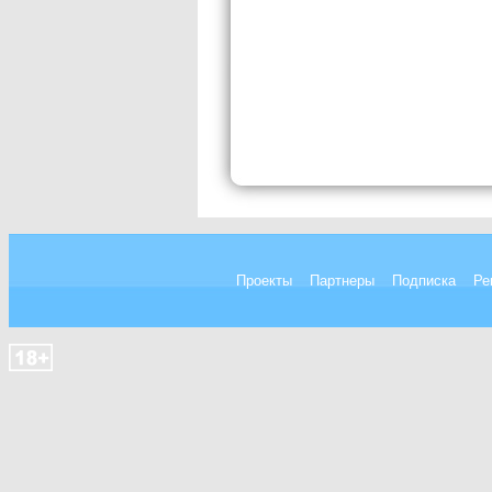
Проекты
Партнеры
Подписка
Ре