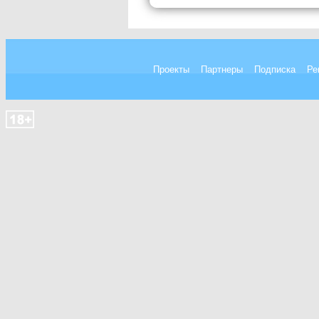
Проекты
Партнеры
Подписка
Ре