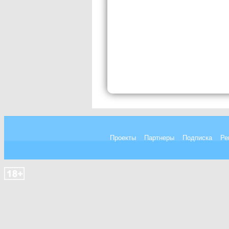
Проекты
Партнеры
Подписка
Ре