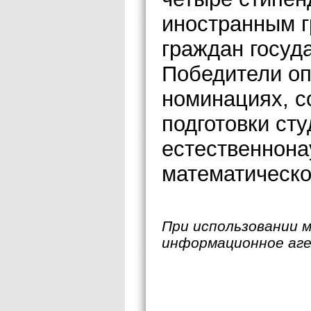
иностранным г
граждан госуда
Победители оп
номинациях, 
подготовки сту
естественнона
математическо
При использовании 
информационное аг