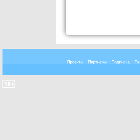
Проекты
Партнеры
Подписка
Ре