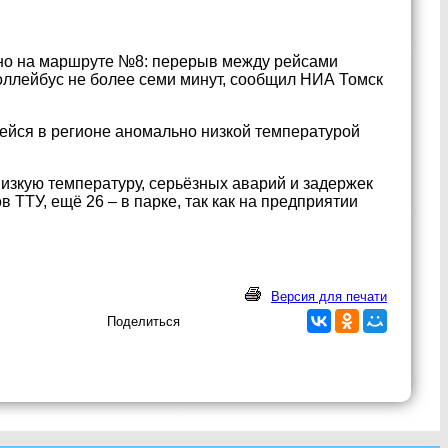
ено на маршруте №8: перерыв между рейсами
оллейбус не более семи минут, сообщил НИА Томск
ейся в регионе аномально низкой температурой
низкую температуру, серьёзных аварий и задержек
 ТТУ, ещё 26 – в парке, так как на предприятии
Версия для печати
Поделиться