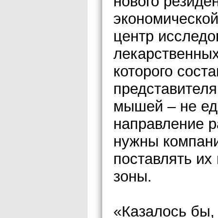
нового резиде
экономическо
центр исследо
лекарственных
которого соста
представителя
мышей – не ед
направление р
нужны компани
поставлять их
зоны.
«Казалось бы,