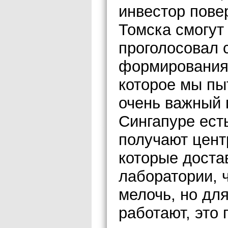
инвестор пове
Томска смогут
проголосовал 
формирования 
которое мы пы
очень важный п
Сингапуре ест
получают цент
которые доста
лаборатории, 
мелочь, но дл
работают, это