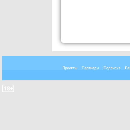
Проекты
Партнеры
Подписка
Ре