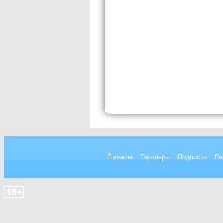
Проекты
Партнеры
Подписка
Ре